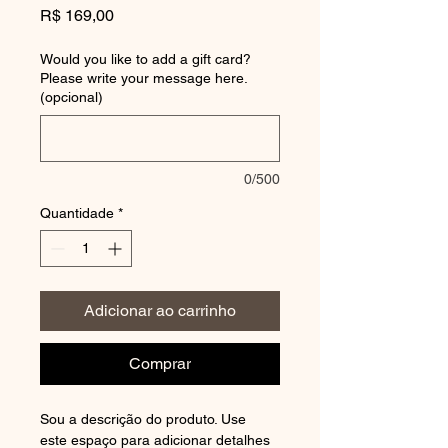
Preço
R$ 169,00
Would you like to add a gift card?
Please write your message here.
(opcional)
0/500
Quantidade
*
Adicionar ao carrinho
Comprar
Sou a descrição do produto. Use 
este espaço para adicionar detalhes 